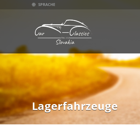
SPRACHE
Lagerfahrzeuge