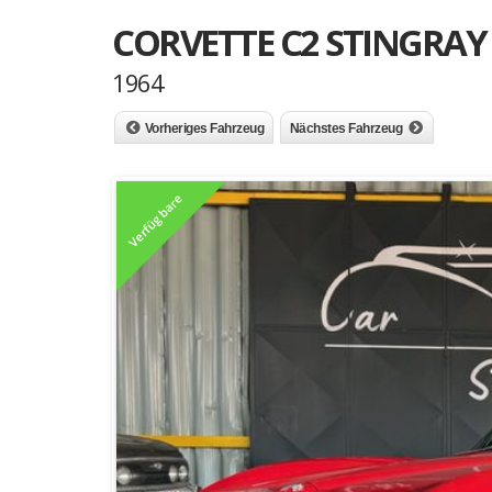
CORVETTE C2 STINGRAY
1964
Vorheriges Fahrzeug
Nächstes Fahrzeug
Verfügbare