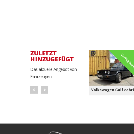
ZULETZT
Verfügba
HINZUGEFÜGT
Das aktuelle Angebot von
Fahrzeugen
Volkswagen Golf cabr