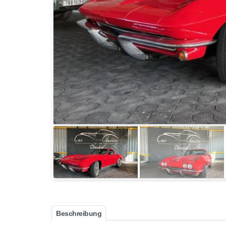
Beschreibung